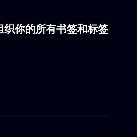
组织你的所有书签和标签