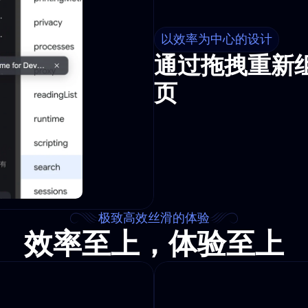
以效率为中心的设计
通过拖拽重新
页
极致高效丝滑的体验
效率至上，体验至上