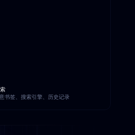
搜索
意书签、搜索引擎、历史记录