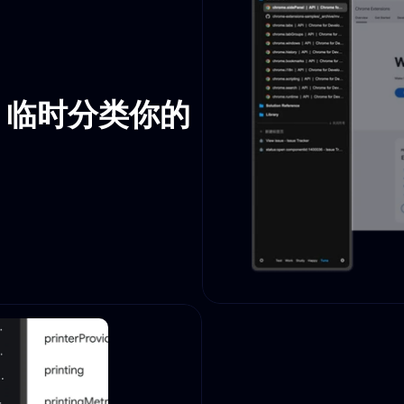
、临时分类你的