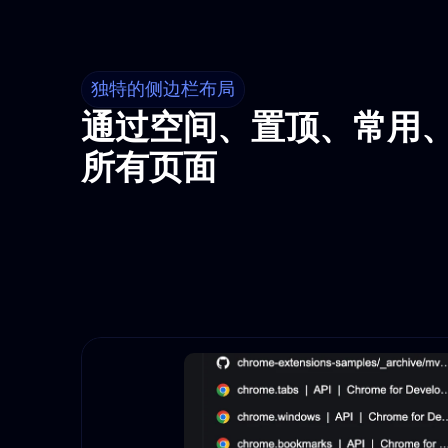
独特的侧边栏布局
通过空间、置顶、常用
所有页面