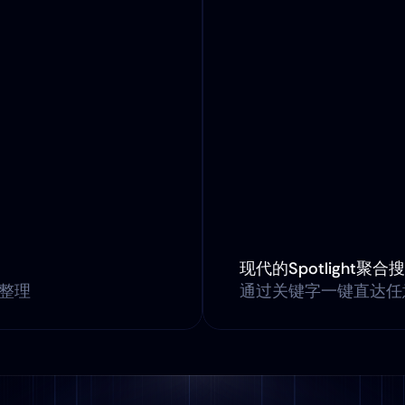
现代的Spotlight聚合
整理
通过关键字一键直达任