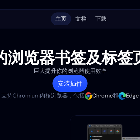
主页
文档
下载
的浏览器书签及标签
巨大提升你的浏览器使用效率
安装插件
支持Chromium内核浏览器，包括
Chrome
和
Edge