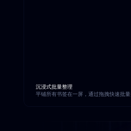
沉浸式批量整理
平铺所有书签在一屏，通过拖拽快速批量